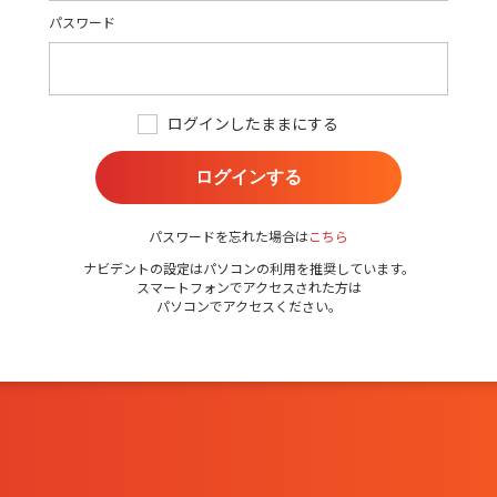
パスワード
ログインしたままにする
ログインする
パスワードを忘れた場合は
こちら
ナビデントの設定はパソコンの利用を推奨しています。
スマートフォンでアクセスされた方は
パソコンでアクセスください。