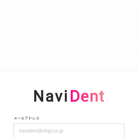
メールアドレス